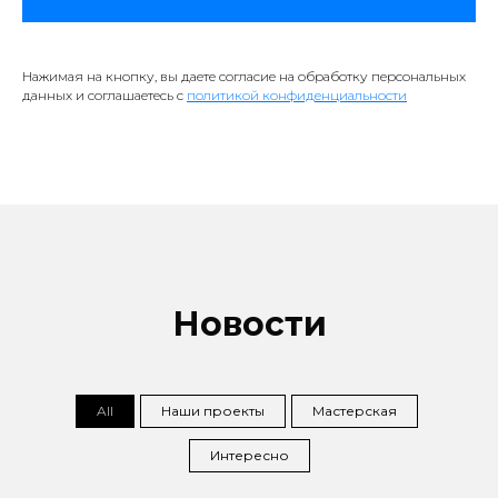
Нажимая на кнопку, вы даете согласие на обработку персональных
данных и соглашаетесь c
политикой конфиденциальности
Новости
All
Наши проекты
Мастерская
Интересно