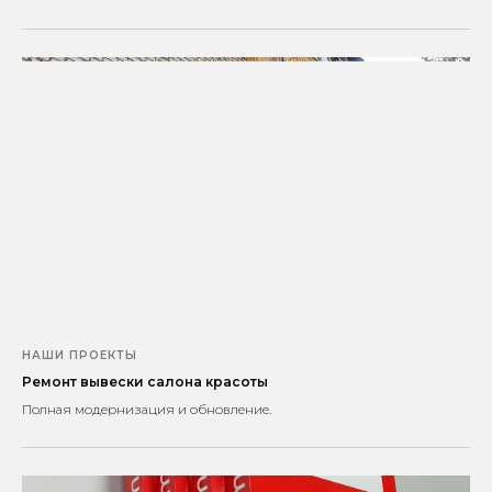
НАШИ ПРОЕКТЫ
Ремонт вывески салона красоты
Полная модернизация и обновление.