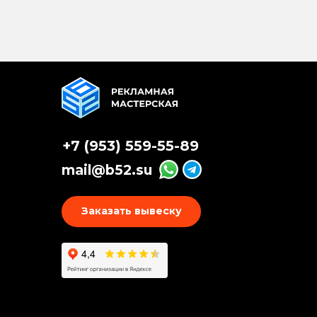
+7 (953) 559-55-89
mail@b52.su
Заказать вывеску