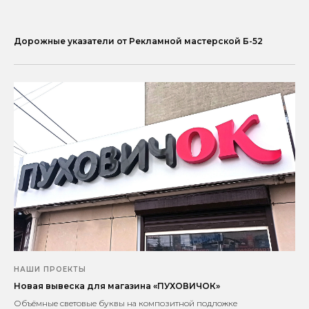
Дорожные указатели от Рекламной мастерской Б-52
НАШИ ПРОЕКТЫ
Новая вывеска для магазина «ПУХОВИЧОК»
Объёмные световые буквы на композитной подложке