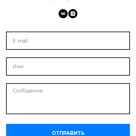
ОТПРАВИТЬ