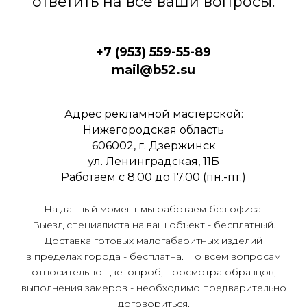
ответить на все ваши вопросы.
+7 (953) 559-55-89
mail@b52.su
Адрес рекламной мастерской:
Нижегородская область
606002, г. Дзержинск
ул. Ленинградская, 11Б
Работаем с 8.00 до 17.00 (пн.-пт.)
На данный момент мы работаем без офиса.
Выезд специалиста на ваш объект - бесплатный.
Доставка готовых малогабаритных изделий
в пределах города - бесплатна. По всем вопросам
относительно цветопроб, просмотра образцов,
выполнения замеров - необходимо предварительно
договориться.