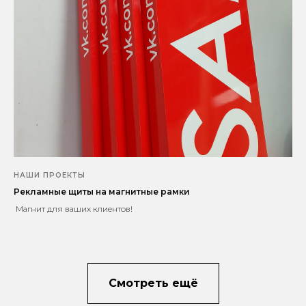
НАШИ ПРОЕКТЫ
Рекламные щиты на магнитные рамки
Магнит для ваших клиентов!
Смотреть ещё