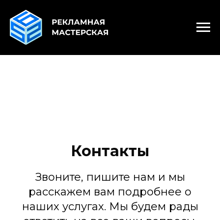
Контакты
Звоните, пишите нам и мы
расскажем вам подробнее о
наших услугах. Мы будем рады